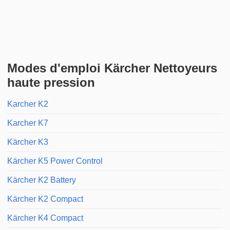
Modes d'emploi Kärcher Nettoyeurs
haute pression
Karcher K2
Karcher K7
Kärcher K3
Kärcher K5 Power Control
Kärcher K2 Battery
Kärcher K2 Compact
Kärcher K4 Compact