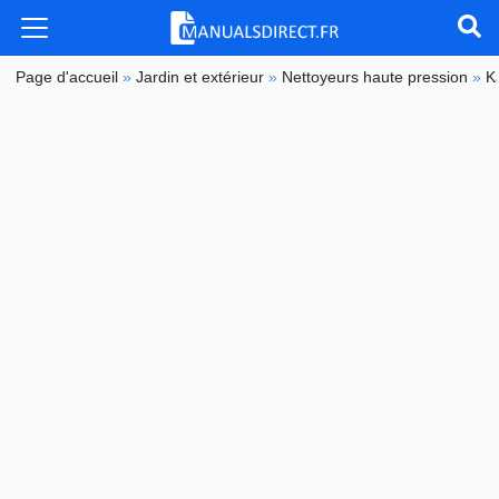
Page d'accueil
»
Jardin et extérieur
»
Nettoyeurs haute pression
»
K