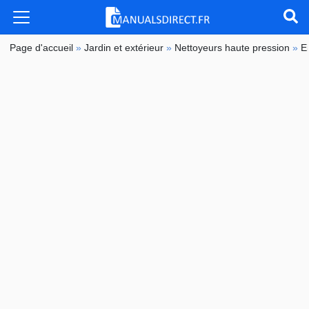
Page d'accueil
»
Jardin et extérieur
»
Nettoyeurs haute pression
»
E