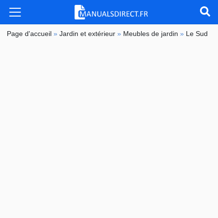
Page d'accueil
»
Jardin et extérieur
»
Meubles de jardin
»
Le Sud