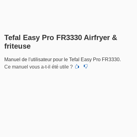
Tefal Easy Pro FR3330 Airfryer &
friteuse
Manuel de l'utilisateur pour le Tefal Easy Pro FR3330.
Ce manuel vous a-t-il été utile ?