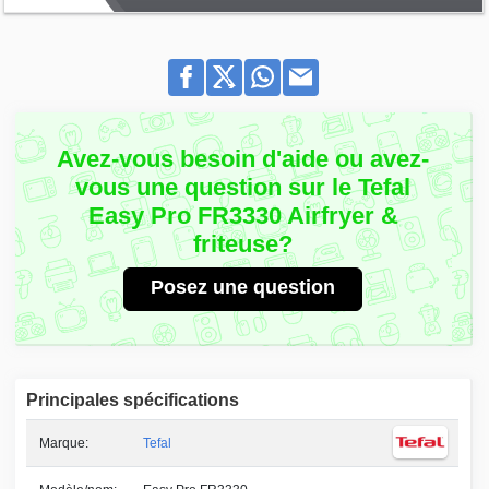
Avez-vous besoin d'aide ou avez-
vous une question sur le Tefal
Easy Pro FR3330 Airfryer &
friteuse?
Posez une question
Principales spécifications
Marque:
Tefal