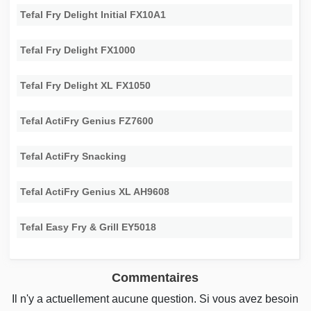
Tefal Fry Delight Initial FX10A1
Tefal Fry Delight FX1000
Tefal Fry Delight XL FX1050
Tefal ActiFry Genius FZ7600
Tefal ActiFry Snacking
Tefal ActiFry Genius XL AH9608
Tefal Easy Fry & Grill EY5018
Commentaires
Il n'y a actuellement aucune question. Si vous avez besoin