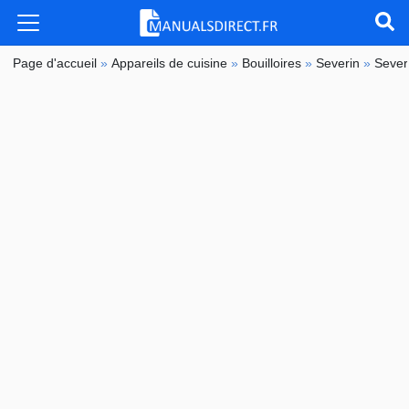
Page d'accueil
»
Appareils de cuisine
»
Bouilloires
»
Severin
»
Sever