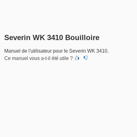
Severin WK 3410 Bouilloire
Manuel de l'utilisateur pour le Severin WK 3410.
Ce manuel vous a-t-il été utile ?