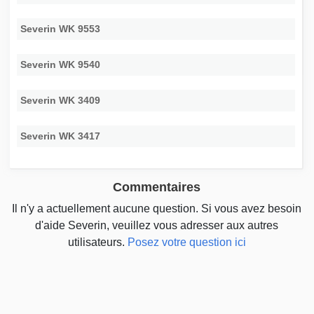
Severin WK 9553
Severin WK 9540
Severin WK 3409
Severin WK 3417
Commentaires
Il n'y a actuellement aucune question. Si vous avez besoin
d'aide Severin, veuillez vous adresser aux autres
utilisateurs.
Posez votre question ici