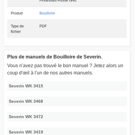
Finlandais Russe Grec
Produit
Bouilloire
Type de
PDF
fichier
Plus de manuels de Bouilloire de Severin.
Vous n'avez pas trouvé le bon manuel ? Jetez alors un
coup d'œil à l'un de nos autres manuels.
Severin WK 3415
Severin WK 3468
Severin WK 3472
Severin WK 3419