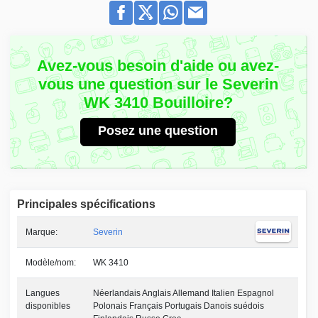
Avez-vous besoin d'aide ou avez-
vous une question sur le Severin
WK 3410 Bouilloire?
Posez une question
Principales spécifications
Marque:
Severin
Modèle/nom:
WK 3410
Langues
Néerlandais Anglais Allemand Italien Espagnol
disponibles
Polonais Français Portugais Danois suédois