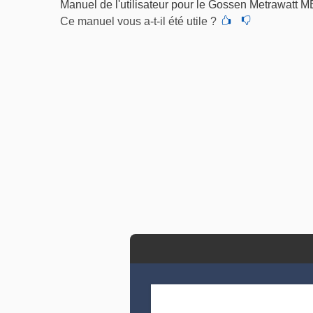
Manuel de l'utilisateur pour le Gossen Metrawat
Ce manuel vous a-t-il été utile ?