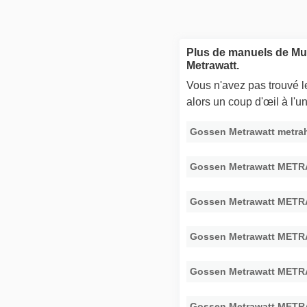
Plus de manuels de Mu
Metrawatt.
Vous n'avez pas trouvé 
alors un coup d'œil à l'
Gossen Metrawatt metrah
Gossen Metrawatt METR
Gossen Metrawatt METR
Gossen Metrawatt METR
Gossen Metrawatt METR
Gossen Metrawatt METR