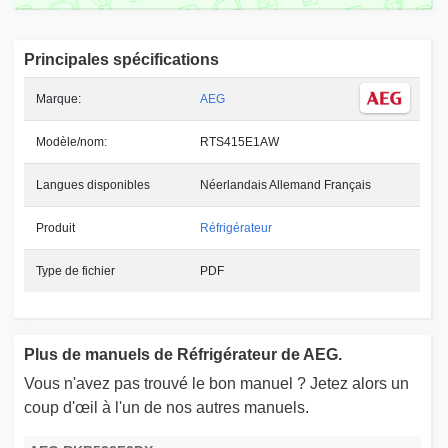
Principales spécifications
Marque:
AEG
Modèle/nom:
RTS415E1AW
Langues disponibles
Néerlandais Allemand Français
Produit
Réfrigérateur
Type de fichier
PDF
Plus de manuels de Réfrigérateur de AEG.
Vous n'avez pas trouvé le bon manuel ? Jetez alors un
coup d'œil à l'un de nos autres manuels.