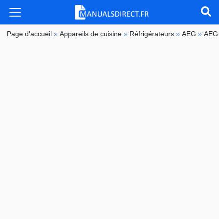
Page d'accueil
»
Appareils de cuisine
»
Réfrigérateurs
»
AEG
»
AEG