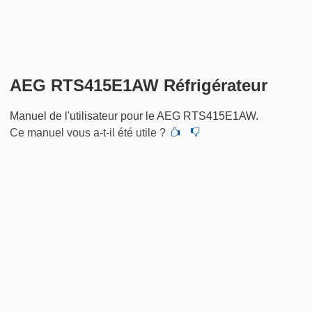
AEG RTS415E1AW Réfrigérateur
Manuel de l'utilisateur pour le AEG RTS415E1AW.
Ce manuel vous a-t-il été utile ?