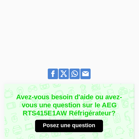
Avez-vous besoin d'aide ou avez-
vous une question sur le AEG
RTS415E1AW Réfrigérateur?
Posez une question