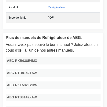
Produit
Réfrigérateur
Type de fichier
PDF
Plus de manuels de Réfrigérateur de AEG.
Vous n'avez pas trouvé le bon manuel ? Jetez alors un
coup d'œil à l'un de nos autres manuels.
AEG RKB638E4MX
AEG RTB81421AW
AEG RKE532F2DW
AEG RTS8142XAW