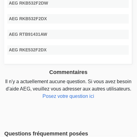
AEG RKB532F2DW
AEG RKB532F2DX
AEG RTB91431AW
AEG RKE532F2DX
Commentaires
Il n'y a actuellement aucune question. Si vous avez besoin
d'aide AEG, veuillez vous adresser aux autres utilisateurs.
Posez votre question ici
Questions fréquemment posées