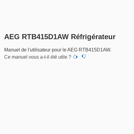
AEG RTB415D1AW Réfrigérateur
Manuel de l'utilisateur pour le AEG RTB415D1AW.
Ce manuel vous a-t-il été utile ?