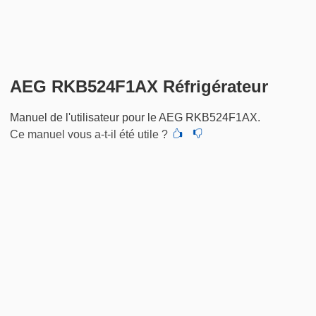
AEG RKB524F1AX Réfrigérateur
Manuel de l'utilisateur pour le AEG RKB524F1AX.
Ce manuel vous a-t-il été utile ?