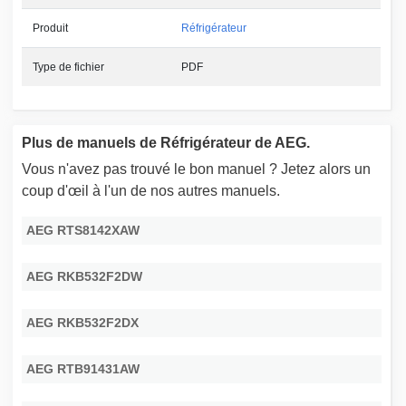
Produit
Réfrigérateur
Type de fichier
PDF
Plus de manuels de Réfrigérateur de AEG.
Vous n'avez pas trouvé le bon manuel ? Jetez alors un
coup d'œil à l'un de nos autres manuels.
AEG RTS8142XAW
AEG RKB532F2DW
AEG RKB532F2DX
AEG RTB91431AW