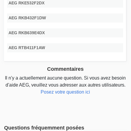
AEG RKE532F2DX
AEG RKB432F1DW
AEG RKB639E4DX
AEG RTB411F1AW
Commentaires
Il n'y a actuellement aucune question. Si vous avez besoin
d'aide AEG, veuillez vous adresser aux autres utilisateurs.
Posez votre question ici
Questions fréquemment posées