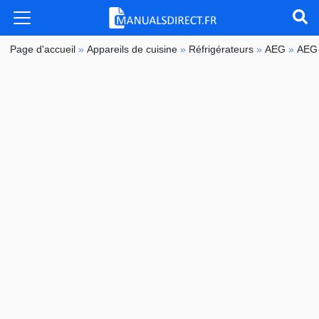
Page d'accueil
»
Appareils de cuisine
»
Réfrigérateurs
»
AEG
»
AEG