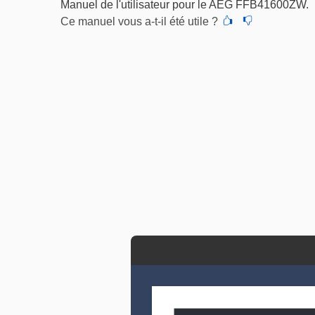
Manuel de l'utilisateur pour le AEG FFB41600ZW.
Ce manuel vous a-t-il été utile ?