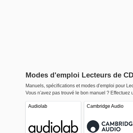
Modes d'emploi Lecteurs de C
Manuels, spécifications et modes d'emploi pour L
Vous n'avez pas trouvé le bon manuel ? Effectuez 
Audiolab
Cambridge Audio