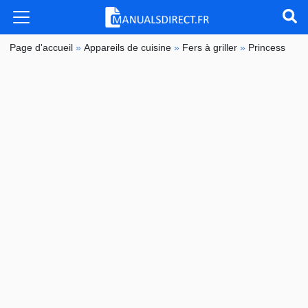
Page d'accueil
»
Appareils de cuisine
»
Fers à griller
»
Princess