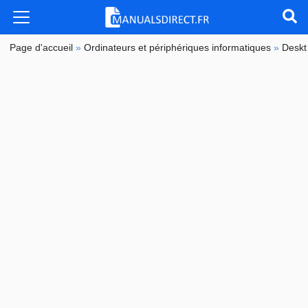
Page d'accueil
»
Ordinateurs et périphériques informatiques
»
Deskt