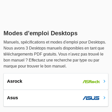
Modes d'emploi Desktops
Manuels, spécifications et modes d'emploi pour Desktops.
Nous avons 3 Desktops manuels disponibles en tant que
téléchargements PDF gratuits. Vous n'avez pas trouvé le
bon manuel ? Effectuez une recherche par type ou par
marque pour trouver le bon manuel.
Asrock
Asus