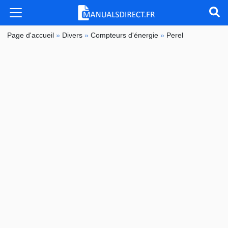
Page d'accueil
»
Divers
»
Compteurs d'énergie
»
Perel