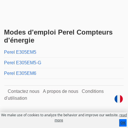
Modes d'emploi Perel Compteurs
d'énergie
Perel E305EM5
Perel E305EM5-G
Perel E305EM6
Contactez nous
A propos de nous
Conditions
d'utilisation
We make use of cookies to analyze the behavior and improve our website.
read
more
OK